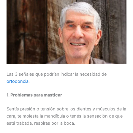
Las 3 señales que podrían indicar la necesidad de
ortodoncia
.
1. Problemas para masticar
Sentís presión o tensión sobre los dientes y músculos de la
cara, te molesta la mandíbula o tenés la sensación de que
está trabada, respiras por la boca.