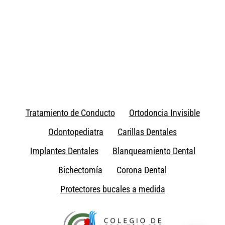
Tratamiento de Conducto
Ortodoncia Invisible
Odontopediatra
Carillas Dentales
Implantes Dentales
Blanqueamiento Dental
Bichectomía
Corona Dental
Protectores bucales a medida