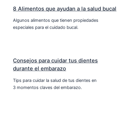
8 Alimentos que ayudan a la salud bucal
Algunos alimentos que tienen propiedades
especiales para el cuidado bucal.
Consejos para cuidar tus dientes
durante el embarazo
Tips para cuidar la salud de tus dientes en
3 momentos claves del embarazo.