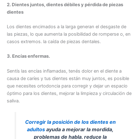
2. Dientes juntos, dientes débiles y pérdida de piezas
dientes
Los dientes encimados a la larga generan el desgaste de
las piezas, lo que aumenta la posibilidad de romperse o, en
casos extremos. la caída de piezas dentales.
3. Encías enfermas.
Sentís las encías inflamadas, tenés dolor en el diente a
causa de caríes y tus dientes están muy juntos, es posible
que necesites ortodoncia para corregir y dejar un espacio
óptimo para los dientes, mejorar la limpieza y circulación de
saliva.
Corregir la posición de los dientes en
adultos
ayuda a mejorar la mordida,
problemas de habla, reduce la