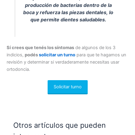
producción de bacterias dentro de la
boca y refuerza las piezas dentales, lo
que permite dientes saludables.
Sí crees que tenés los síntomas
de algunos de los 3
indicios,
podés
solicitar un turno
para que te hagamos un
revisión y determinar si verdaderamente necesitas usar
ortodoncia.
Solicitar turno
Otros artículos que pueden