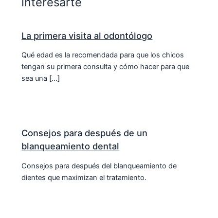
interesarte
La primera visita al odontólogo
Qué edad es la recomendada para que los chicos
tengan su primera consulta y cómo hacer para que
sea una […]
Consejos para después de un
blanqueamiento dental
Consejos para después del blanqueamiento de
dientes que maximizan el tratamiento.