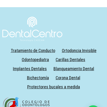
Tratamiento de Conducto
Ortodoncia Invisible
Odontopediatra
Carillas Dentales
Implantes Dentales
Blanqueamiento Dental
Bichectomía
Corona Dental
Protectores bucales a medida