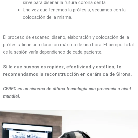
sirve para diseñar la futura corona dental.
Una vez que tenemos la prótesis, seguimos con la
colocación de la misma.
El proceso de escaneo, diseño, elaboración y colocación de la
prótesis tiene una duración máxima de una hora. El tiempo total
de la sesión varía dependiendo de cada paciente.
Si lo que buscas es rapidez, efectividad y estética, te
recomendamos la reconstrucción en cerámica de Sirona.
CEREC es un sistema de última tecnología con presencia a nivel
mundial.