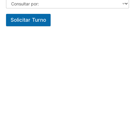
Solicitar Turno