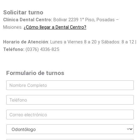
Solicitar turno
Clínica Dental Centro:
Bolívar 2239 1° Piso, Posadas –
Misiones.
¿Cómo llegar a Dental Centro?
Horario de Atención
: Lunes a Viernes 8 a 20 y Sábados: 8 a 12 |
Teléfono:
(0376) 4336-825
Formulario de turnos