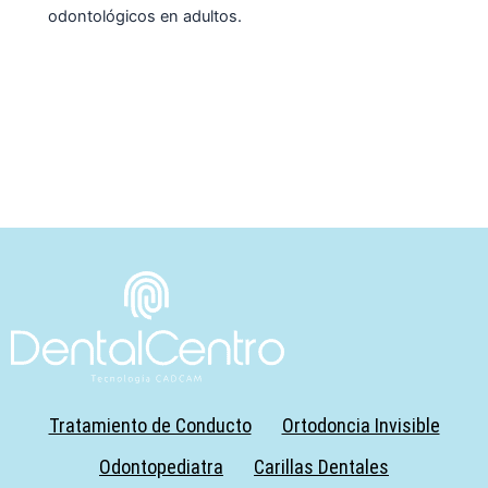
odontológicos en adultos.
Tratamiento de Conducto
Ortodoncia Invisible
Odontopediatra
Carillas Dentales