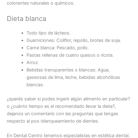
colorantes naturales o químicos.
Dieta blanca
Todo tipo de lácteos.
Guarniciones: Coliflor, repollo, brotes de soja.
Carne blanca: Pescado, pollo.
Pastas rellenas de cuatro quesos o ricota.
Arroz.
Bebidas transparentes o blancas: Agua,
gaseosas de lima, leche, bebidas alcohólicas
blancas.
¿querés saber si podes ingerir algún alimento en particular?
o ¿cuánto tiempo es el recomendado llevar la dieta?,
dejanos un comentario con las preguntas que tengas
respecto al pos-blanqueamiento de dientes.
En Dental Centro tenemos especialistas en estética dental.