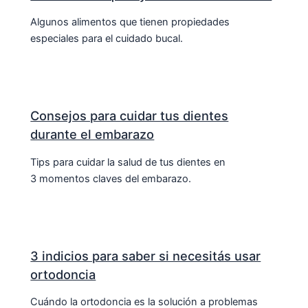
Algunos alimentos que tienen propiedades
especiales para el cuidado bucal.
Consejos para cuidar tus dientes
durante el embarazo
Tips para cuidar la salud de tus dientes en
3 momentos claves del embarazo.
3 indicios para saber si necesitás usar
ortodoncia
Cuándo la ortodoncia es la solución a problemas