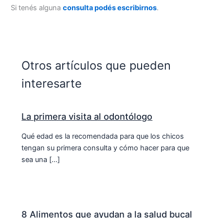
Si tenés alguna
consulta podés escribirnos
.
Otros artículos que pueden
interesarte
La primera visita al odontólogo
Qué edad es la recomendada para que los chicos
tengan su primera consulta y cómo hacer para que
sea una […]
8 Alimentos que ayudan a la salud bucal