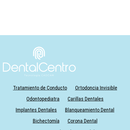
Tratamiento de Conducto
Ortodoncia Invisible
Odontopediatra
Carillas Dentales
Implantes Dentales
Blanqueamiento Dental
Bichectomía
Corona Dental