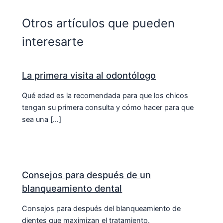
Otros artículos que pueden
interesarte
La primera visita al odontólogo
Qué edad es la recomendada para que los chicos
tengan su primera consulta y cómo hacer para que
sea una […]
Consejos para después de un
blanqueamiento dental
Consejos para después del blanqueamiento de
dientes que maximizan el tratamiento.