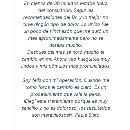
En menos de 30 minutos estaba fuera
del consultorio. Seguí las
recomendaciones del Dr. y lo mejor no
tuve ningún tipo de dolor. Lo único fue
un poco de hinchazón que me duró un
mes aproximadamente pero no se
notaba mucho.
Después del mes se notó mucho el
cambio en mí. Ahora veo huequitos muy
lindos y mis pómulos más pronunciados.
Soy feliz con mi operación. Cuando me
tomo fotos el cambio es claro. Es un
procedimiento que vale la pena.
¡Elegí este tratamiento porque es muy
sencillo y no es doloroso, los resultados
son maravillosos!». Paula Sisto