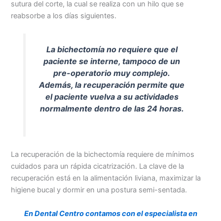
sutura del corte, la cual se realiza con un hilo que se
reabsorbe a los días siguientes.
La bichectomía no requiere que el
paciente se interne, tampoco de un
pre-operatorio muy complejo.
Además, la recuperación permite que
el paciente vuelva a su actividades
normalmente dentro de las 24 horas.
La recuperación de la bichectomía requiere de mínimos
cuidados para un rápida cicatrización. La clave de la
recuperación está en la alimentación liviana, maximizar la
higiene bucal y dormir en una postura semi-sentada.
En Dental Centro contamos con el especialista en