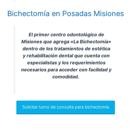
Bichectomía en Posadas Misiones
El primer centro odontológico de
Misiones que agrega «La Bichectomía»
dentro de los tratamientos de estética
y rehabilitación dental que cuenta con
especialistas y los requerimientos
necesarios para acceder con facilidad y
comodidad.
Solicitar turno de consulta para bichectomía