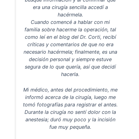
era una cirugía sencilla accedí a
hacérmela.
Cuando comencé a hablar con mi
familia sobre hacerme la operación, tal
como leí en el blog del Dr. Corti, recibí
críticas y comentarios de que no era
necesario hacérmela; finalmente, es una
decisión personal y siempre estuve
segura de lo que quería, así que decidí
hacerla.
Mi médico, antes del procedimiento, me
informó acerca de la cirugía, luego me
tomó fotografías para registrar el antes.
Durante la cirugía no sentí dolor con la
anestesia; duró muy poco y la incisión
fue muy pequeña.