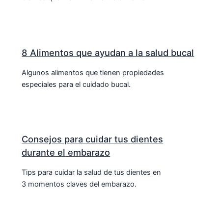
8 Alimentos que ayudan a la salud bucal
Algunos alimentos que tienen propiedades
especiales para el cuidado bucal.
Consejos para cuidar tus dientes
durante el embarazo
Tips para cuidar la salud de tus dientes en
3 momentos claves del embarazo.